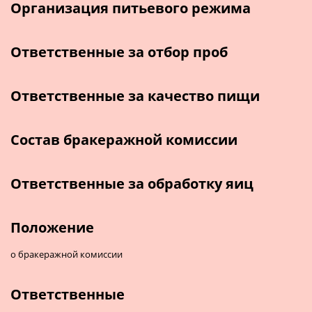
Организация питьевого режима
Ответственные за отбор проб
Ответственные за качество пищи
Состав бракеражной комиссии
Ответственные за обработку яиц
Положение
о бракеражной комиссии
Ответственные