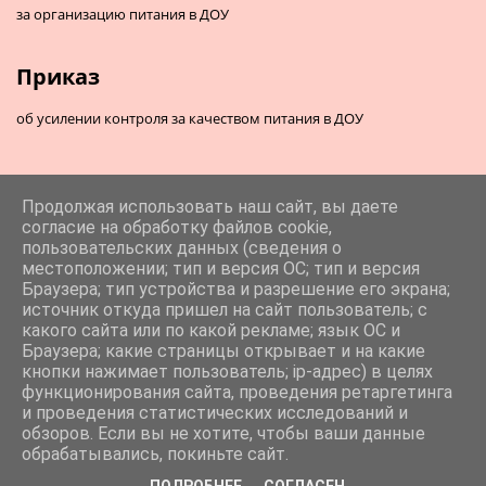
за организацию питания в ДОУ
Приказ
об усилении контроля за качеством питания в ДОУ
Продолжая использовать наш сайт, вы даете
согласие на обработку файлов cookie,
пользовательских данных (сведения о
местоположении; тип и версия ОС; тип и версия
Браузера; тип устройства и разрешение его экрана;
источник откуда пришел на сайт пользователь; с
какого сайта или по какой рекламе; язык ОС и
Браузера; какие страницы открывает и на какие
кнопки нажимает пользователь; ip-адрес) в целях
функционирования сайта, проведения ретаргетинга
и проведения статистических исследований и
обзоров. Если вы не хотите, чтобы ваши данные
обрабатывались, покиньте сайт.