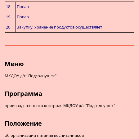
18
Повар
19
Повар
20
Закупку, хранение продуктов осуществляет
Меню
МКДОУ д/с "Подсолнушек"
Программа
производственного контроля МКДОУ д/с "Подсолнушек"
Положение
об организации питания воспитанников