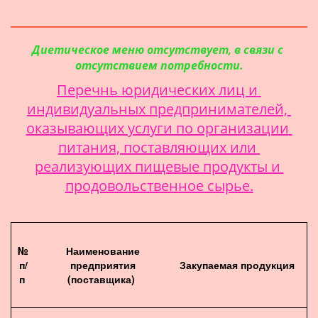
Диетическое меню отсутствует, в связи с 
отсутствием потребности.
Перечнь юридических лиц и 
индивидуальных предпринимателей, 
оказывающих услуги по организации 
питания, поставляющих или 
реализующих пищевые продукты и 
продовольственное сырье.
№
Наименование
п/
предприятия
Закупаемая продукция
п
(поставщика)