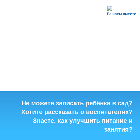
Решаем вместе
Не можете записать ребёнка в сад?
Хотите рассказать о воспитателях?
Знаете, как улучшить питание и
занятия?