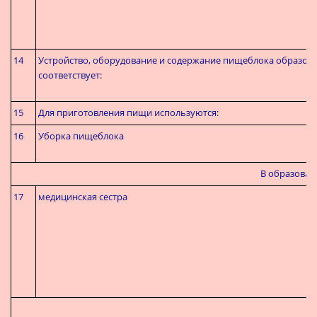
14
Устройство, оборудование и содержание пищеблока образов
соответствует:
15
Для приготовления пищи используются:
16
Уборка пищеблока
В образоват
17
медицинская сестра