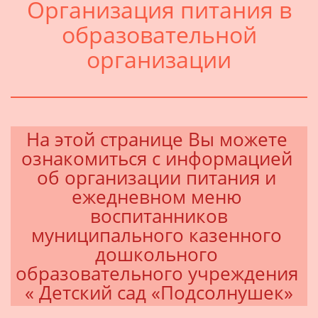
Организация питания в
образовательной
организации
На этой странице Вы можете 
ознакомиться с информацией 
об организации питания и 
ежедневном меню 
 воспитанников 
муниципального казенного 
дошкольного 
образовательного учреждения 
« Детский сад «Подсолнушек»