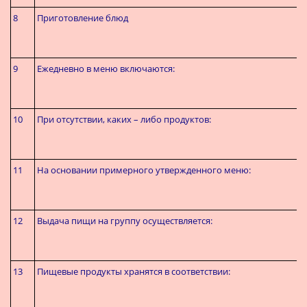
8
Приготовление блюд
9
Ежедневно в меню включаются:
10
При отсутствии, каких – либо продуктов:
11
На основании примерного утвержденного меню:
12
Выдача пищи на группу осуществляется:
13
Пищевые продукты хранятся в соответствии: