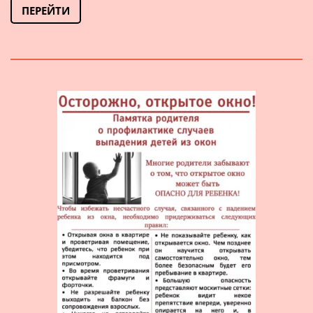
ПЕРЕЙТИ