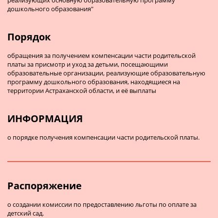
дошкольного образования"
Порядок
обращения за получением компенсации части родительской
платы за присмотр и уход за детьми, посещающими
образовательные организации, реализующие образовательную
программу дошкольного образования, находящиеся на
территории Астраханской области, и её выплаты
ИНФОРМАЦИЯ
о порядке получения компенсации части родительской платы.
Распоряжение
о создании комиссии по предоставлению льготы по оплате за
детский сад.