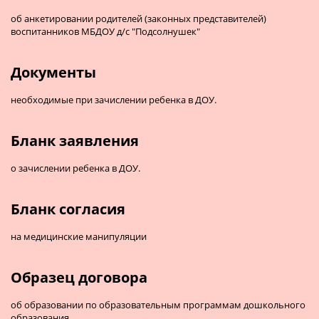
об анкетировании родителей (законных представителей)
воспитанников МБДОУ д/с "Подсолнушек"
Документы
необходимые при зачислении ребенка в ДОУ.
Бланк заявления
о зачислении ребенка в ДОУ.
Бланк согласия
на медицинские манипуляции
Образец договора
об образовании по образовательным программам дошкольного
образования.