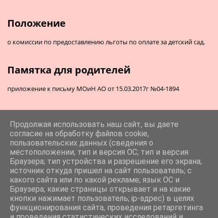
Положение
о комиссии по предоставлению льготы по оплате за детский сад.
Памятка для родителей
приложение к письму МОиН АО от 15.03.2017г №04-1894
Продолжая использовать наш сайт, вы даете
согласие на обработку файлов cookie,
пользовательских данных (сведения о
местоположении; тип и версия ОС; тип и версия
Браузера; тип устройства и разрешение его экрана;
источник откуда пришел на сайт пользователь; с
какого сайта или по какой рекламе; язык ОС и
Браузера; какие страницы открывает и на какие
кнопки нажимает пользователь; ip-адрес) в целях
функционирования сайта, проведения ретаргетинга
и проведения статистических исследований и