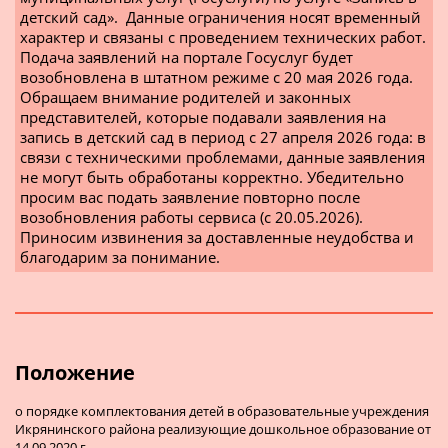
детский сад».  Данные ограничения носят временный 
характер и связаны с проведением технических работ.  
Подача заявлений на портале Госуслуг будет 
возобновлена в штатном режиме с 20 мая 2026 года.  
Обращаем внимание родителей и законных 
представителей, которые подавали заявления на 
запись в детский сад в период с 27 апреля 2026 года: в 
связи с техническими проблемами, данные заявления 
не могут быть обработаны корректно. Убедительно 
просим вас подать заявление повторно после 
возобновления работы сервиса (с 20.05.2026).  
Приносим извинения за доставленные неудобства и 
благодарим за понимание. 
Положение
о порядке комплектования детей в образовательные учреждения
Икрянинского района реализующие дошкольное образование от
14.09.2020 г