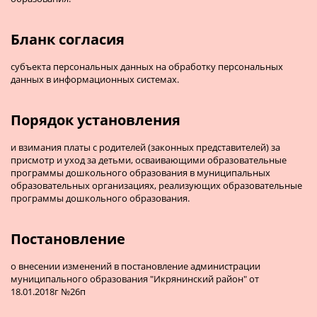
Бланк согласия
субъекта персональных данных на обработку персональных
данных в информационных системах.
Порядок установления
и взимания платы с родителей (законных представителей) за
присмотр и уход за детьми, осваивающими образовательные
программы дошкольного образования в муниципальных
образовательных организациях, реализующих образовательные
программы дошкольного образования.
Постановление
о внесении изменений в постановление администрации
муниципального образования "Икрянинский район" от
18.01.2018г №26п