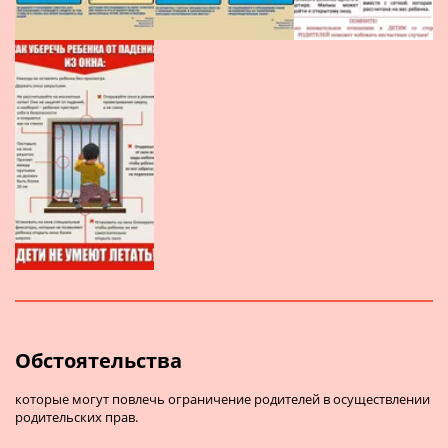
Обстоятельства
которые могут повлечь ограничение родителей в осуществлении
родительских прав.