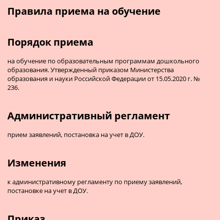
Правила приема на обучение
Порядок приема
на обучение по образовательным программам дошкольного
образования. Утвержденный приказом Министерства
образования и науки Российской Федерации от 15.05.2020 г. №
236.
Административный регламент
прием заявлений, постановка на учет в ДОУ.
Изменения
к административному регламенту по приему заявлений,
постановке на учет в ДОУ.
Приказ