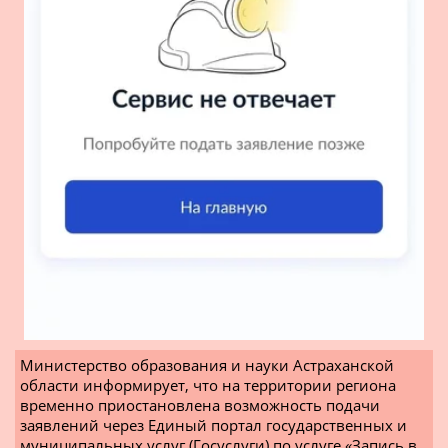
Министерство образования и науки Астраханской 
области информирует, что на территории региона 
временно приостановлена возможность подачи 
заявлений через Единый портал государственных и 
муниципальных услуг (Госуслуги) по услуге «Запись в 