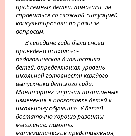
проблемных детей: помогали им
справиться со сложной ситуацией,
консультировали по разным
вопросам.
В середине года была снова
проведена психолого-
педагогическая диагностика
детей, определяющая уровень
школьной готовности каждого
выпускника детского сада.
Мониторинг отразил позитивные
изменения в подготовке детей к
школьному обучению. У детей
достаточно хорошо развиты
мышление, память,
математические представления,