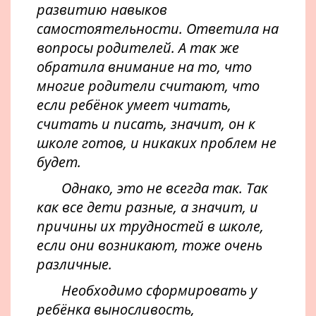
развитию навыков
самостоятельности. Ответила на
вопросы родителей. А так же
обратила внимание на то, что
многие родители считают, что
если ребёнок умеет читать,
считать и писать, значит, он к
школе готов, и никаких проблем не
будет.
Однако, это не всегда так. Так
как все дети разные, а значит, и
причины их трудностей в школе,
если они возникают, тоже очень
различные.
Необходимо сформировать у
ребёнка выносливость,