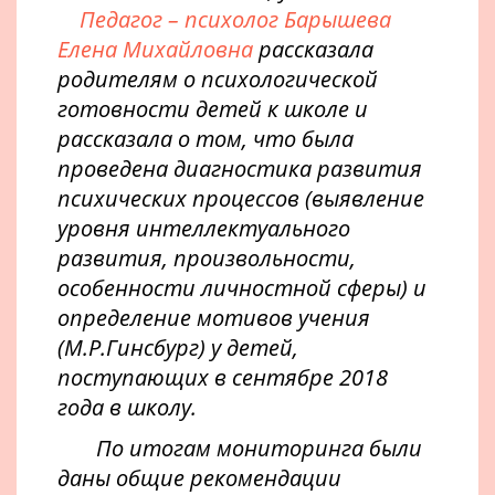
Педагог – психолог Барышева
Елена Михайловна
рассказала
родителям о психологической
готовности детей к школе и
рассказала о том, что была
проведена диагностика развития
психических процессов (выявление
уровня интеллектуального
развития, произвольности,
особенности личностной сферы) и
определение мотивов учения
(М.Р.Гинсбург) у детей,
поступающих в сентябре 2018
года в школу.
По итогам мониторинга были
даны общие рекомендации