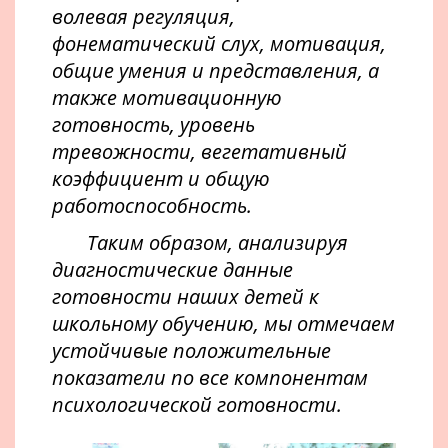
волевая регуляция,
фонематический слух, мотивация,
общие умения и представления, а
также мотивационную
готовность, уровень
тревожности, вегетативный
коэффициент и общую
работоспособность.
Таким образом, анализируя
диагностические данные
готовности наших детей к
школьному обучению, мы отмечаем
устойчивые положительные
показатели по все компонентам
психологической готовности.