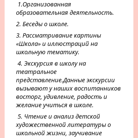
1.Организованная
образовательная деятельность.
2. Беседы о школе.
3. Рассматривание картины
«Школа» и иллюстраций на
школьную тематику.
4. Экскурсия в школу на
театральное
представление.Данные экскурсии
вызывают у наших воспитанников
восторг, удивление, радость и
желание учиться в школе.
5. Чтение и анализ детской
художественной литературы о
школьной жизни, заучивание