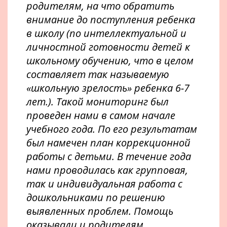
родителям, на что обратить
внимание до поступления ребенка
в школу (по интеллектуальной и
личностной готовности детей к
школьному обучению, что в целом
составляет так называемую
«школьную зрелость» ребенка 6-7
лет.). Такой мониторинг был
проведен нами в самом начале
учебного года. По его результатам
был намечен план коррекционной
работы с детьми. В течение года
нами проводилась как групповая,
так и индивидуальная работа с
дошкольниками по решению
выявленных проблем. Помощь
оказывали и родителям