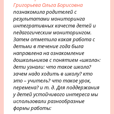
Григорьева Ольга Борисовна
познакомила родителей с
результатами мониторинга
интегративных качеств детей и
педагогическим мониторингом.
Затем отметила какая работа с
детьми в течение года была
направлена на ознакомление
дошкольников с понятием «школа»:
дети узнали: что такое школа?
зачем надо ходить в школу? кто
это – учитель? что такое урок,
перемена? и т. д. Для поддержания
у детей устойчивого интереса мы
использовали разнообразные
формы работы: