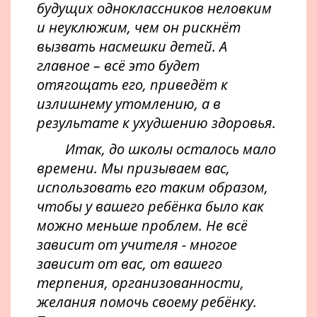
будущих одноклассников неловким
и неуклюжим, чем он рискнёт
вызвать насмешки детей. А
главное – всё это будет
отягощать его, приведёт к
излишнему утомлению, а в
результате к ухудшению здоровья.
Итак, до школы осталось мало
времени. Мы призываем вас,
использовать его таким образом,
чтобы у вашего ребёнка было как
можно меньше проблем. Не всё
зависит от учителя - многое
зависит от вас, от вашего
терпения, организованности,
желания помочь своему ребёнку.