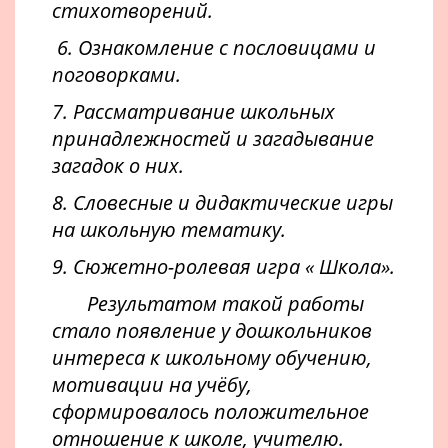
стихотворений.
6. Ознакомление с пословицами и
поговорками.
7. Рассматривание школьных
принадлежностей и загадывание
загадок о них.
8. Словесные и дидактические игры
на школьную тематику.
9. Сюжетно-ролевая игра « Школа».
Результатом такой работы
стало появление у дошкольников
интереса к школьному обучению,
мотивации на учёбу,
сформировалось положительное
отношение к школе, учителю.