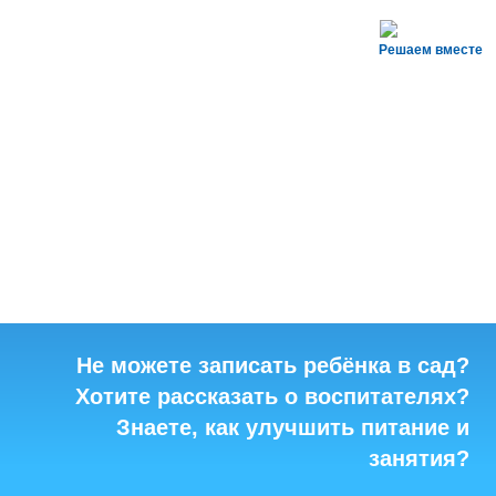
Решаем вместе
Не можете записать ребёнка в сад?
Хотите рассказать о воспитателях?
Знаете, как улучшить питание и
занятия?