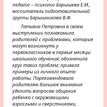
педагог – психолог Барышева Е.М.,
воспитатель подготовительной
группы Барышникова В.Ф.
Татьяна Петровна в своем
выступлении познакомила
родителей с проблемами, которые
могут возникнуть у
первоклассников в первые месяцы
школьного обучения; обозначила
круг таких проблем; привела
примеры из личного опыта
работы. Порекомендовала
родителям большое внимание
уделить вопросам общения
ребенка с окружающими
взрослыми и сверстниками,