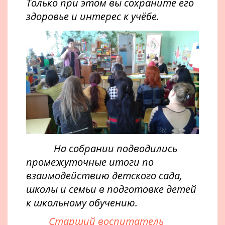
Только при этом вы сохраните его
здоровье и интерес к учёбе.
На собрании подводились
промежуточные итоги по
взаимодействию детского сада,
школы и семьи в подготовке детей
к школьному обучению.
Старший воспитатель