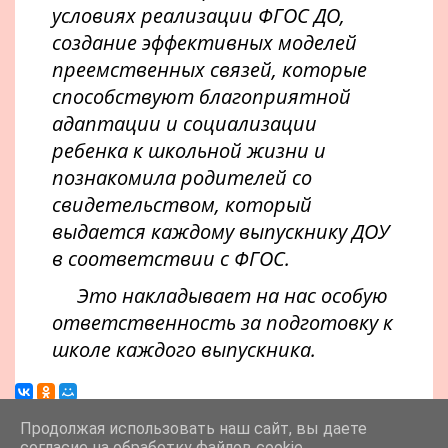
условиях реализации ФГОС ДО,
создание эффективных моделей
преемственных связей, которые
способствуют благоприятной
адаптации и социализации
ребенка к школьной жизни и
познакомила родителей со
свидетельством, который
выдается каждому выпускнику ДОУ
в соответствии с ФГОС.
Это накладывает на нас особую
ответственность за подготовку к
школе каждого выпускника.
Продолжая использовать наш сайт, вы даете
согласие на обработку файлов cookie,