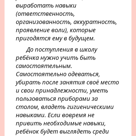
выработать навыки
(ответственность,
организованность, аккуратность,
проявление воли), которые
пригодятся ему в будущем.
До поступления в школу
ребёнка нужно учить быть
самостоятельным.
Самостоятельно одеваться,
убирать после занятия своё место
и свои принадлежности, уметь
пользоваться приборами за
столом, владеть гигиеническими
навыками. Если вовремя не
привить необходимые навыки,
ребёнок будет выглядеть среди