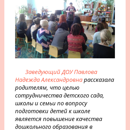
Заведующий ДОУ Павлова
Надежда Александровна
рассказала
родителям, что целью
сотрудничества детского сада,
школы и семьи по вопросу
подготовки детей к школе
является повышение качества
дошкольного образования в