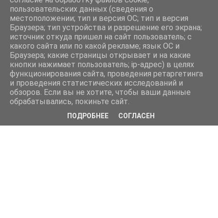
пользовательских данных (сведения о
местоположении; тип и версия ОС; тип и версия
Браузера; тип устройства и разрешение его экрана;
источник откуда пришел на сайт пользователь; с
какого сайта или по какой рекламе; язык ОС и
Браузера; какие страницы открывает и на какие
кнопки нажимает пользователь; ip-адрес) в целях
функционирования сайта, проведения ретаргетинга
и проведения статистических исследований и
обзоров. Если вы не хотите, чтобы ваши данные
обрабатывались, покиньте сайт.
ПОДРОБНЕЕ
СОГЛАСЕН