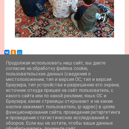
Продолжая использовать наш сайт, вы даете
согласие на обработку файлов cookie,
пользовательских данных (сведения о
местоположении; тип и версия ОС; тип и версия
Браузера; тип устройства и разрешение его экрана;
источник откуда пришел на сайт пользователь; с
какого сайта или по какой рекламе; язык ОС и
Браузера; какие страницы открывает и на какие
кнопки нажимает пользователь; ip-адрес) в целях
функционирования сайта, проведения ретаргетинга
и проведения статистических исследований и
обзоров. Если вы не хотите, чтобы ваши данные
обрабатывались, покиньте сайт.