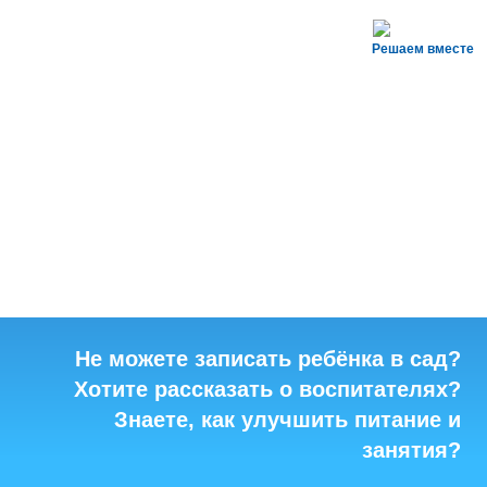
Решаем вместе
Не можете записать ребёнка в сад?
Хотите рассказать о воспитателях?
Знаете, как улучшить питание и
занятия?