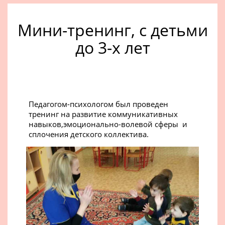
Мини-тренинг, с детьми
до 3-х лет
Педагогом-психологом был проведен
тренинг на развитие коммуникативных
навыков,эмоционально-волевой сферы и
сплочения детского коллектива.