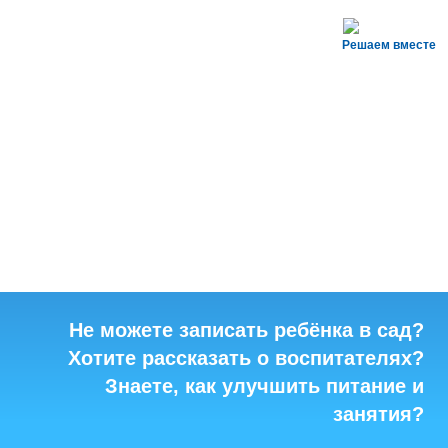
Решаем вместе
Не можете записать ребёнка в сад?
Хотите рассказать о воспитателях?
Знаете, как улучшить питание и
занятия?