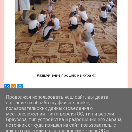
Развлечение прошло на «Ура»!!!
Продолжая использовать наш сайт, вы даете
согласие на обработку файлов cookie,
пользовательских данных (сведения о
местоположении; тип и версия ОС; тип и версия
Браузера; тип устройства и разрешение его экрана;
источник откуда пришел на сайт пользователь; с
какого сайта или по какой рекламе; язык ОС и