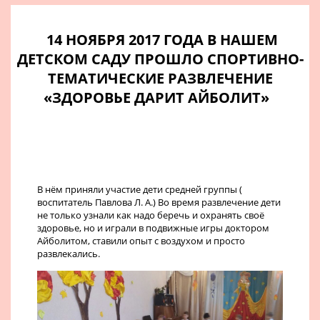
14 НОЯБРЯ 2017 ГОДА В НАШЕМ
ДЕТСКОМ САДУ ПРОШЛО СПОРТИВНО-
ТЕМАТИЧЕСКИЕ РАЗВЛЕЧЕНИЕ
«ЗДОРОВЬЕ ДАРИТ АЙБОЛИТ»
В нём приняли участие дети средней группы (
воспитатель Павлова Л. А.) Во время развлечение дети
не только узнали как надо беречь и охранять своё
здоровье, но и играли в подвижные игры доктором
Айболитом, ставили опыт с воздухом и просто
развлекались.